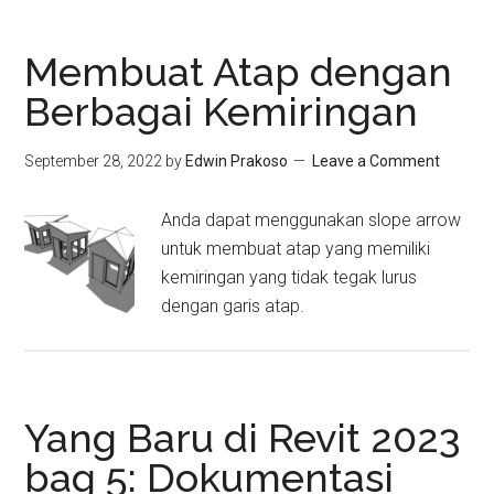
Membuat Atap dengan
Berbagai Kemiringan
September 28, 2022
by
Edwin Prakoso
Leave a Comment
Anda dapat menggunakan slope arrow
untuk membuat atap yang memiliki
kemiringan yang tidak tegak lurus
dengan garis atap.
Yang Baru di Revit 2023
bag 5: Dokumentasi