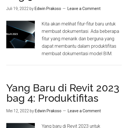
Juli 19, 2022
by
Edwin Prakoso
Leave a Comment
Kita akan melihat fitur-fitur baru untuk
membuat dokumentasi. Ada beberapa
fitur yang menarik dan berguna yang
dapat membantu dalam produktifitas
membuat dokumentasi model BIM.
Yang Baru di Revit 2023
bag 4: Produktifitas
Mei 12, 2022
by
Edwin Prakoso
Leave a Comment
Yang baru di Revit 2023 untuk