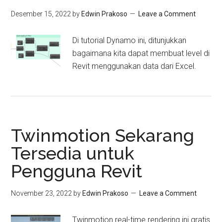
Desember 15, 2022
by
Edwin Prakoso
Leave a Comment
Di tutorial Dynamo ini, ditunjukkan
bagaimana kita dapat membuat level di
Revit menggunakan data dari Excel.
Twinmotion Sekarang
Tersedia untuk
Pengguna Revit
November 23, 2022
by
Edwin Prakoso
Leave a Comment
Twinmotion real-time rendering ini gratis