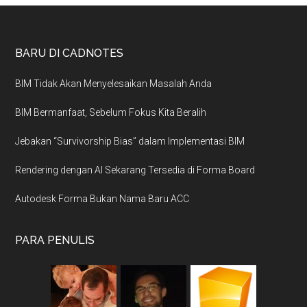
BARU DI CADNOTES
BIM Tidak Akan Menyelesaikan Masalah Anda
BIM Bermanfaat, Sebelum Fokus Kita Beralih
Jebakan “Survivorship Bias” dalam Implementasi BIM
Rendering dengan AI Sekarang Tersedia di Forma Board
Autodesk Forma Bukan Nama Baru ACC
PARA PENULIS