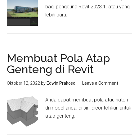
bagi pengguna Revit 2023.1. atau yang
lebih baru.
Membuat Pola Atap
Genteng di Revit
Oktober 12, 2022
by
Edwin Prakoso
Leave a Comment
Anda dapat membuat pola atau hatch
di model anda, di sini dicontohkan untuk
atap genteng.