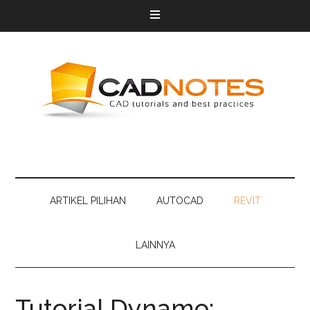
ARTIKEL PILIHAN
AUTOCAD
REVIT
LAINNYA
Tutorial Dynamo: