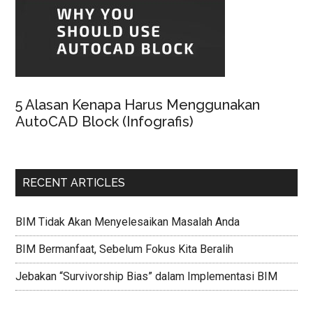
5 Alasan Kenapa Harus Menggunakan
AutoCAD Block (Infografis)
RECENT ARTICLES
BIM Tidak Akan Menyelesaikan Masalah Anda
BIM Bermanfaat, Sebelum Fokus Kita Beralih
Jebakan “Survivorship Bias” dalam Implementasi BIM