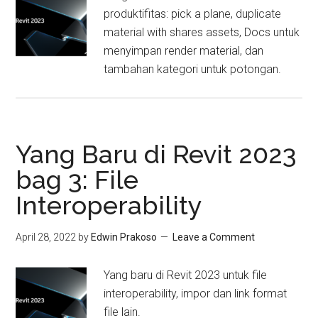
produktifitas: pick a plane, duplicate
material with shares assets, Docs untuk
menyimpan render material, dan
tambahan kategori untuk potongan.
Yang Baru di Revit 2023
bag 3: File
Interoperability
April 28, 2022
by
Edwin Prakoso
Leave a Comment
Yang baru di Revit 2023 untuk file
interoperability, impor dan link format
file lain.