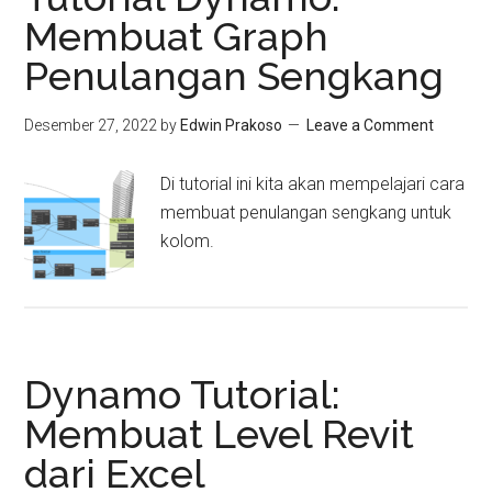
Membuat Graph
Penulangan Sengkang
Desember 27, 2022
by
Edwin Prakoso
Leave a Comment
Di tutorial ini kita akan mempelajari cara
membuat penulangan sengkang untuk
kolom.
Dynamo Tutorial:
Membuat Level Revit
dari Excel