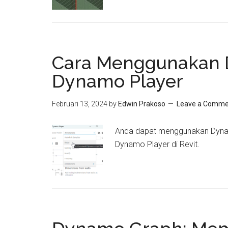
Cara Menggunakan 
Dynamo Player
Februari 13, 2024
by
Edwin Prakoso
Leave a Comme
Anda dapat menggunakan Dynam
Dynamo Player di Revit.