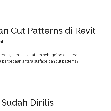
n Cut Patterns di Revit
nt
matis, termasuk pattern sebagai pola elemen
 perbedaan antara surface dan cut patterns?
 Sudah Dirilis