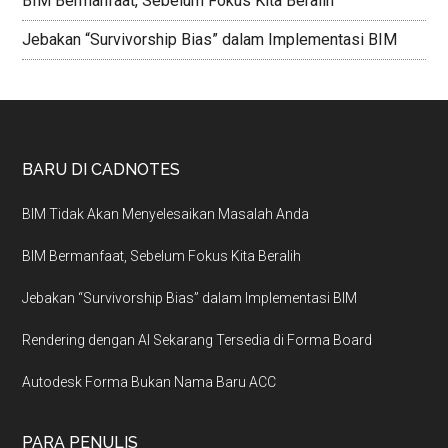
BIM Bermanfaat, Sebelum Fokus Kita Beralih
Jebakan “Survivorship Bias” dalam Implementasi BIM
BARU DI CADNOTES
BIM Tidak Akan Menyelesaikan Masalah Anda
BIM Bermanfaat, Sebelum Fokus Kita Beralih
Jebakan “Survivorship Bias” dalam Implementasi BIM
Rendering dengan AI Sekarang Tersedia di Forma Board
Autodesk Forma Bukan Nama Baru ACC
PARA PENULIS