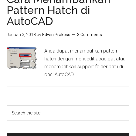
Pattern Hatch di
AutoCAD
Januari 3, 2018
by
Edwin Prakoso
3 Comments
Anda dapat menambahkan pattern
hatch dengan mengedit acad.pat atau
menambahkan support folder path di
opsi AutoCAD.