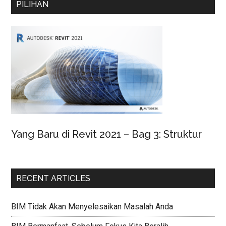
PILIHAN
Yang Baru di Revit 2021 – Bag 3: Struktur
RECENT ARTICLES
BIM Tidak Akan Menyelesaikan Masalah Anda