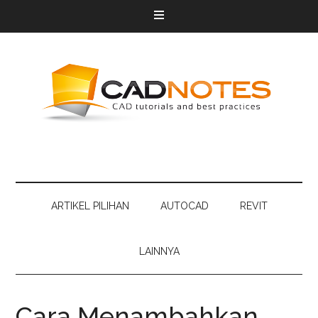
ARTIKEL PILIHAN
AUTOCAD
REVIT
LAINNYA
Cara Menambahkan