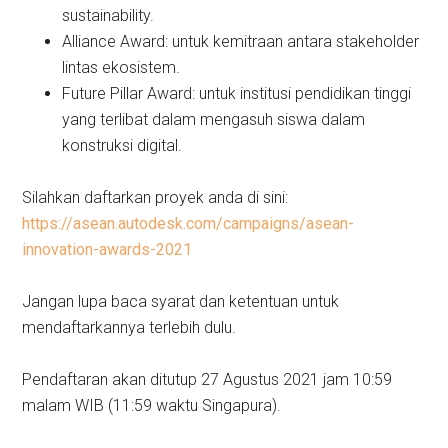
sustainability.
Alliance Award: untuk kemitraan antara stakeholder
lintas ekosistem.
Future Pillar Award: untuk institusi pendidikan tinggi
yang terlibat dalam mengasuh siswa dalam
konstruksi digital.
Silahkan daftarkan proyek anda di sini:
https://asean.autodesk.com/campaigns/asean-
innovation-awards-2021
Jangan lupa baca syarat dan ketentuan untuk
mendaftarkannya terlebih dulu.
Pendaftaran akan ditutup 27 Agustus 2021 jam 10:59
malam WIB (11:59 waktu Singapura).