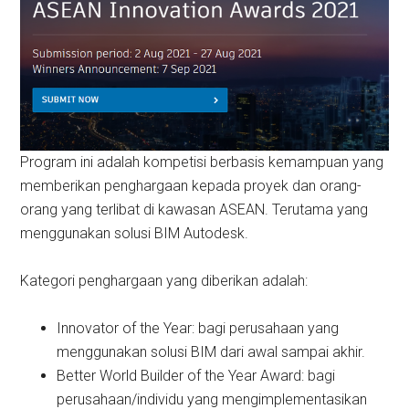
Program ini adalah kompetisi berbasis kemampuan yang
memberikan penghargaan kepada proyek dan orang-
orang yang terlibat di kawasan ASEAN. Terutama yang
menggunakan solusi BIM Autodesk.
Kategori penghargaan yang diberikan adalah:
Innovator of the Year: bagi perusahaan yang
menggunakan solusi BIM dari awal sampai akhir.
Better World Builder of the Year Award: bagi
perusahaan/individu yang mengimplementasikan