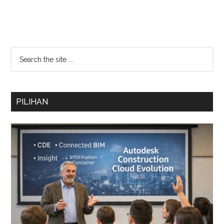
PILIHAN