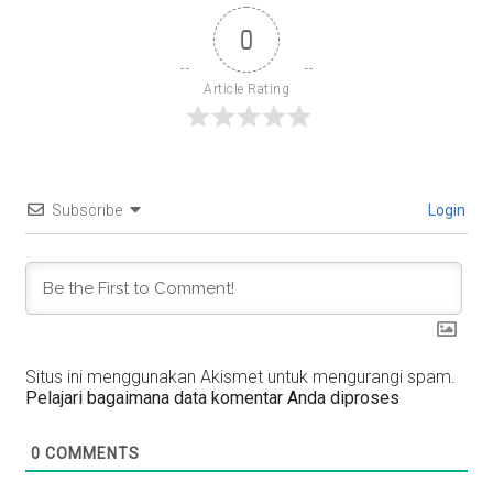
0
Article Rating
Subscribe
Login
Situs ini menggunakan Akismet untuk mengurangi spam.
Pelajari bagaimana data komentar Anda diproses
0
COMMENTS