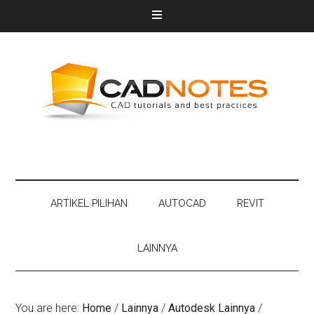
ARTIKEL PILIHAN
AUTOCAD
REVIT
LAINNYA
You are here:
Home
/
Lainnya
/
Autodesk Lainnya
/