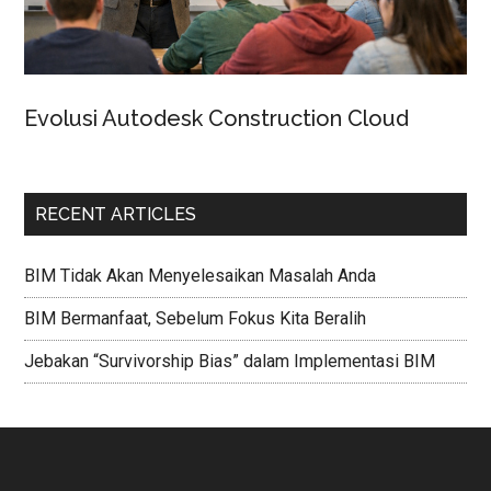
Evolusi Autodesk Construction Cloud
RECENT ARTICLES
BIM Tidak Akan Menyelesaikan Masalah Anda
BIM Bermanfaat, Sebelum Fokus Kita Beralih
Jebakan “Survivorship Bias” dalam Implementasi BIM