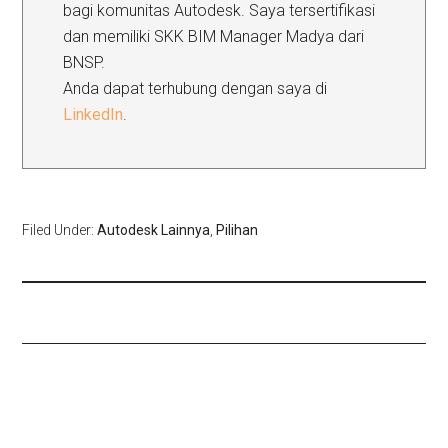
bagi komunitas Autodesk. Saya tersertifikasi
dan memiliki SKK BIM Manager Madya dari
BNSP.
Anda dapat terhubung dengan saya di
LinkedIn
.
Filed Under:
Autodesk Lainnya
,
Pilihan