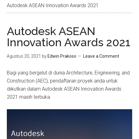
Autodesk ASEAN Innovation Awards 2021
Autodesk ASEAN
Innovation Awards 2021
Agustus 20, 2021
by
Edwin Prakoso
Leave a Comment
Bagi yang bergelut di dunia Architecture, Engineering, and
Construction (AEC), pendaftaran proyek anda untuk
diikutkan dalam Autodesk ASEAN Innovation Awards
2021 masih terbuka.