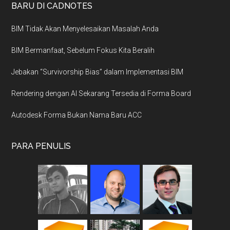
BARU DI CADNOTES
BIM Tidak Akan Menyelesaikan Masalah Anda
BIM Bermanfaat, Sebelum Fokus Kita Beralih
Jebakan “Survivorship Bias” dalam Implementasi BIM
Rendering dengan AI Sekarang Tersedia di Forma Board
Autodesk Forma Bukan Nama Baru ACC
PARA PENULIS