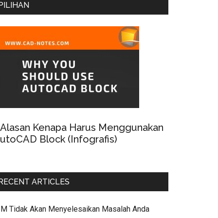
PILIHAN
 Alasan Kenapa Harus Menggunakan
utoCAD Block (Infografis)
RECENT ARTICLES
IM Tidak Akan Menyelesaikan Masalah Anda