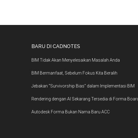
BARU DI CADNOTES
BIM Tidak Akan Menyelesaikan Masalah Anda
BIM Bermanfaat, Sebelum Fokus Kita Beralih
Jebakan “Survivorship Bias” dalam Implementasi BIM
Rendering dengan AI Sekarang Tersedia di Forma Boar
Autodesk Forma Bukan Nama Baru ACC