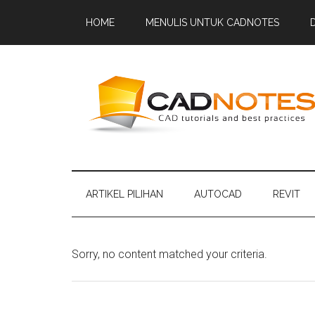
HOME
MENULIS UNTUK CADNOTES
ARTIKEL PILIHAN
AUTOCAD
REVIT
Sorry, no content matched your criteria.