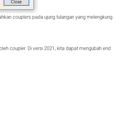
ahkan couplers pada ujung tulangan yang melengkung.
oleh coupler. Di versi 2021, kita dapat mengubah end