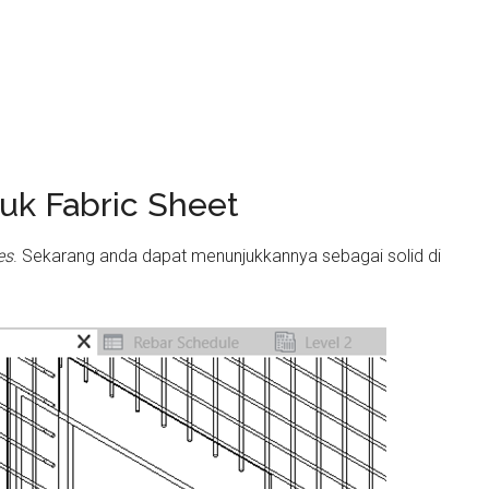
tuk Fabric Sheet
es
. Sekarang anda dapat menunjukkannya sebagai solid di