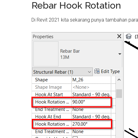
Rebar Hook Rotation
Di Revit 2021 kita sekarang punya tambahan para