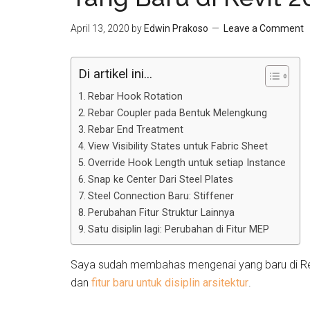
April 13, 2020
by
Edwin Prakoso
Leave a Comment
Di artikel ini...
Rebar Hook Rotation
Rebar Coupler pada Bentuk Melengkung
Rebar End Treatment
View Visibility States untuk Fabric Sheet
Override Hook Length untuk setiap Instance
Snap ke Center Dari Steel Plates
Steel Connection Baru: Stiffener
Perubahan Fitur Struktur Lainnya
Satu disiplin lagi: Perubahan di Fitur MEP
Saya sudah membahas mengenai yang baru di Revi
dan
fitur baru untuk disiplin arsitektur
.