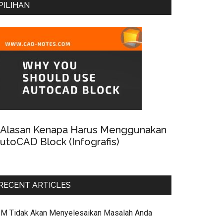
PILIHAN
 Alasan Kenapa Harus Menggunakan
utoCAD Block (Infografis)
RECENT ARTICLES
IM Tidak Akan Menyelesaikan Masalah Anda