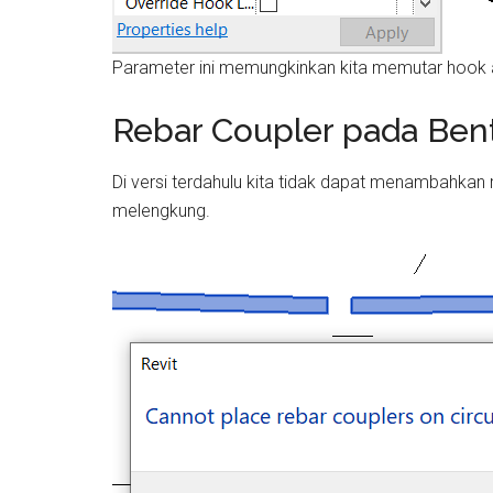
Parameter ini memungkinkan kita memutar hook a
Rebar Coupler pada Be
Di versi terdahulu kita tidak dapat menambahkan
melengkung.