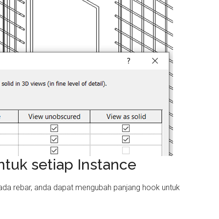
tuk setiap Instance
da rebar, anda dapat mengubah panjang hook untuk