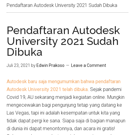
Pendaftaran Autodesk University 2021 Sudah Dibuka
Pendaftaran Autodesk
University 2021 Sudah
Dibuka
Juli 23, 2021
by
Edwin Prakoso
Leave a Comment
Autodesk baru saja mengumumkan bahwa pendaftaran
Autodesk University 2021 telah dibuka
. Sejak pandemi
Covid 19, AU sekarang menjadi kegiatan online. Mungkin
mengecewakan bagi pengunjung tetap yang datang ke
Las Vegas, tapi ini adalah kesempatan untuk kita yang
tidak dapat pergi ke sana. Siapa saja di bagian manapun
di dunia ini dapat menontonnya, dan acara ini gratis!