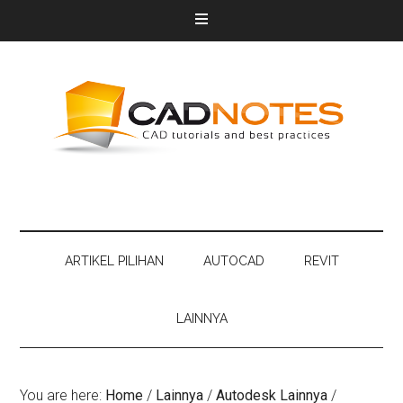
ARTIKEL PILIHAN
AUTOCAD
REVIT
LAINNYA
You are here:
Home
/
Lainnya
/
Autodesk Lainnya
/