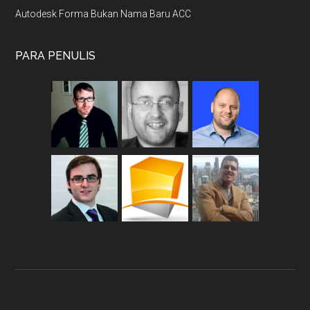
Autodesk Forma Bukan Nama Baru ACC
PARA PENULIS