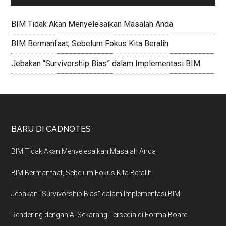
BIM Tidak Akan Menyelesaikan Masalah Anda
BIM Bermanfaat, Sebelum Fokus Kita Beralih
Jebakan “Survivorship Bias” dalam Implementasi BIM
BARU DI CADNOTES
BIM Tidak Akan Menyelesaikan Masalah Anda
BIM Bermanfaat, Sebelum Fokus Kita Beralih
Jebakan “Survivorship Bias” dalam Implementasi BIM
Rendering dengan AI Sekarang Tersedia di Forma Board