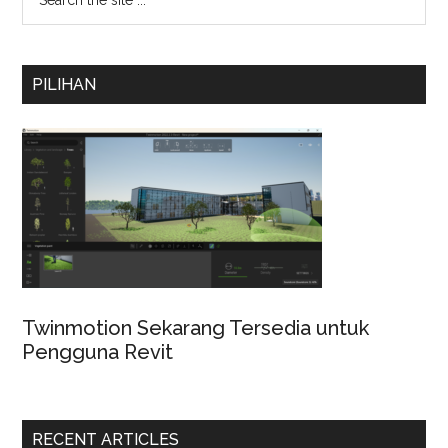
PILIHAN
Twinmotion Sekarang Tersedia untuk
Pengguna Revit
RECENT ARTICLES