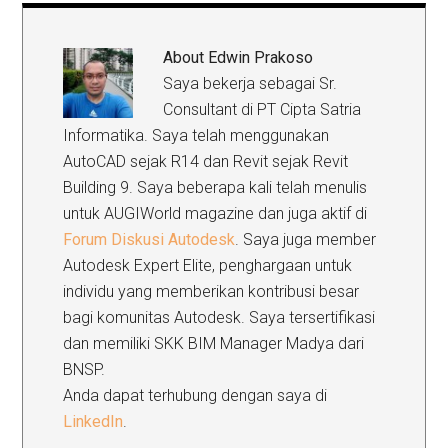
About
Edwin Prakoso
Saya bekerja sebagai Sr.
Consultant di PT Cipta Satria
Informatika. Saya telah menggunakan
AutoCAD sejak R14 dan Revit sejak Revit
Building 9. Saya beberapa kali telah menulis
untuk AUGIWorld magazine dan juga aktif di
Forum Diskusi Autodesk
. Saya juga member
Autodesk Expert Elite, penghargaan untuk
individu yang memberikan kontribusi besar
bagi komunitas Autodesk. Saya tersertifikasi
dan memiliki SKK BIM Manager Madya dari
BNSP.
Anda dapat terhubung dengan saya di
LinkedIn
.