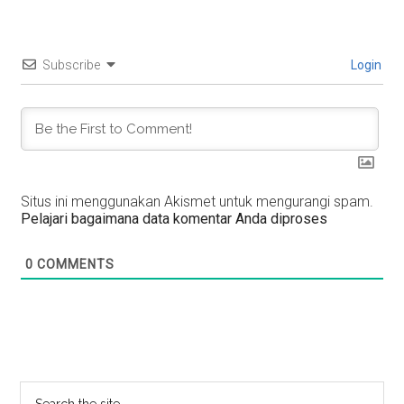
Subscribe
Login
Situs ini menggunakan Akismet untuk mengurangi spam.
Pelajari bagaimana data komentar Anda diproses
0
COMMENTS