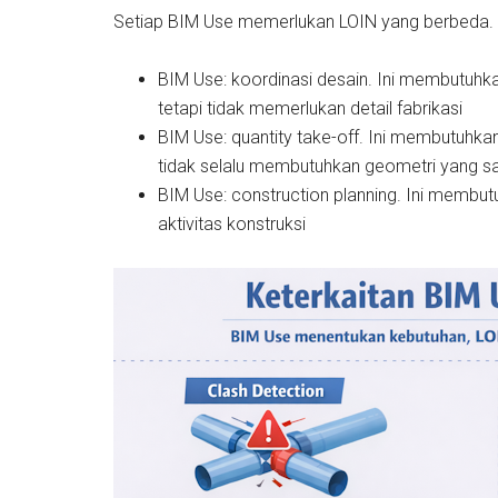
Setiap BIM Use memerlukan LOIN yang berbeda. 
BIM Use: koordinasi desain. Ini membutuhka
tetapi tidak memerlukan detail fabrikasi
BIM Use: quantity take-off. Ini membutuhkan 
tidak selalu membutuhkan geometri yang sa
BIM Use: construction planning. Ini membu
aktivitas konstruksi