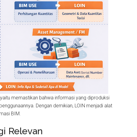
, yaitu memastikan bahwa informasi yang diproduksi
 penggunaannya. Dengan demikian, LOIN menjadi alat
rmasi BIM.
gi Relevan