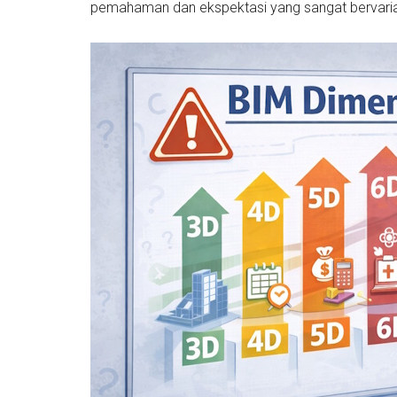
pemahaman dan ekspektasi yang sangat bervaria