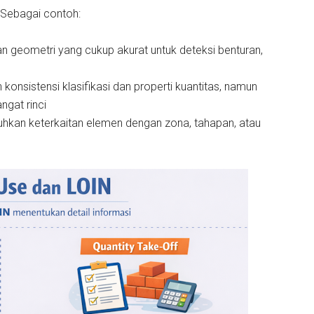
Sebagai contoh:
n geometri yang cukup akurat untuk deteksi benturan,
konsistensi klasifikasi dan properti kuantitas, namun
ngat rinci
tuhkan keterkaitan elemen dengan zona, tahapan, atau