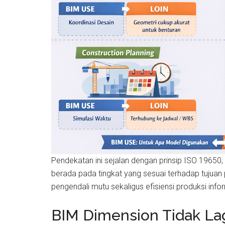
Pendekatan ini sejalan dengan prinsip ISO 19650
berada pada tingkat yang sesuai terhadap tujuan
pengendali mutu sekaligus efisiensi produksi info
BIM Dimension Tidak La