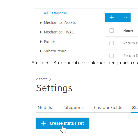
Autodesk Build membuka halaman pengaturan stat