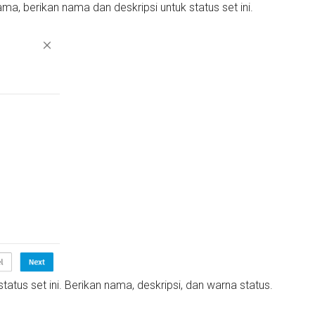
a, berikan nama dan deskripsi untuk status set ini.
tatus set ini. Berikan nama, deskripsi, dan warna status.