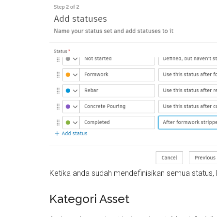
Ketika anda sudah mendefinisikan semua status, 
Kategori Asset