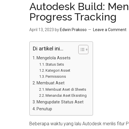
Autodesk Build: Me
Progress Tracking
April 13, 2023
by
Edwin Prakoso
Leave a Comment
Di artikel ini...
Mengelola Assets
Status Sets
Kategori Asset
Permissions
Membuat Aset
Membuat Aset di Sheets
Menandai Aset Eksisting
Mengupdate Status Aset
Penutup
Beberapa waktu yang lalu Autodesk merilis fitur