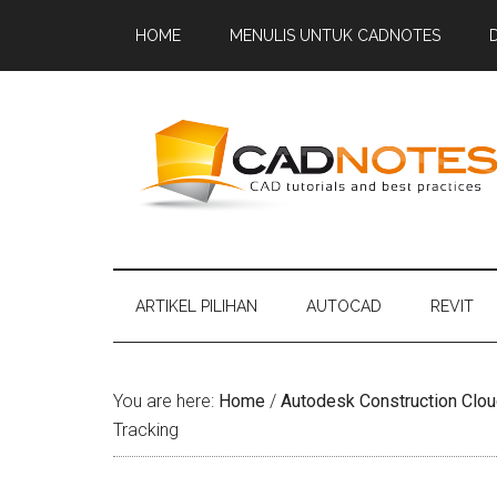
HOME
MENULIS UNTUK CADNOTES
ARTIKEL PILIHAN
AUTOCAD
REVIT
You are here:
Home
/
Autodesk Construction Clou
Tracking